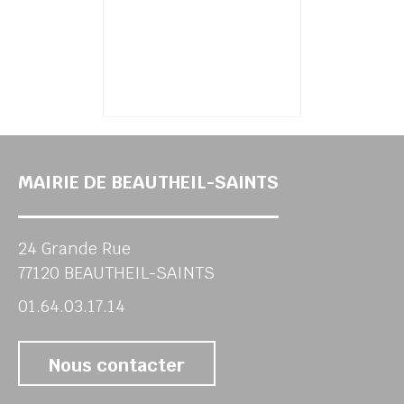
MAIRIE DE BEAUTHEIL-SAINTS
24 Grande Rue
77120 BEAUTHEIL-SAINTS
01.64.03.17.14
Nous contacter