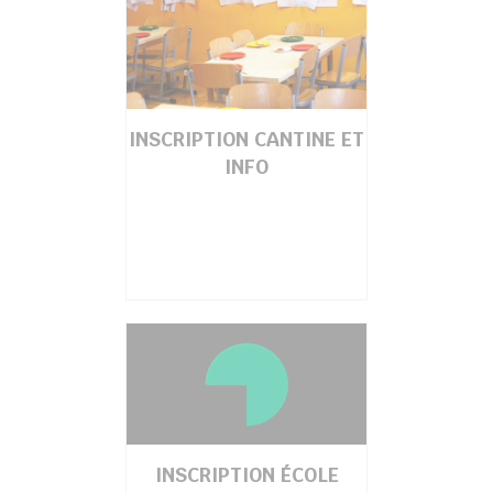
INSCRIPTION CANTINE ET
INFO
INSCRIPTION ÉCOLE