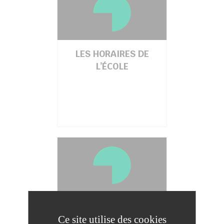
LES HORAIRES DE
L’ÉCOLE
LES ÉQUIPES
PÉDAGOGIQUES :
Ce site utilise des cookies