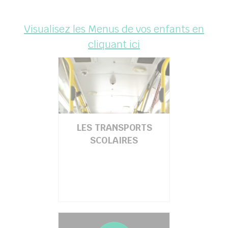
Visualisez les Menus de vos enfants en
cliquant ici
LES TRANSPORTS
SCOLAIRES