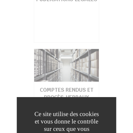
COMPTES RENDUS ET
PROCÈS-VERBAUX
Ce site utilise des cookies
et vous donne le contrôle
sur ceux que vous