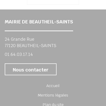
MAIRIE DE BEAUTHEIL-SAINTS
24 Grande Rue
77120 BEAUTHEIL-SAINTS
01.64.03.17.14
Nous contacter
Accueil
Mentions légales
Plan du site