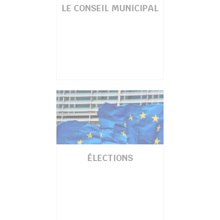
LE CONSEIL MUNICIPAL
ÉLECTIONS