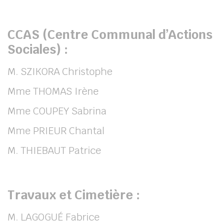
CCAS (Centre Communal d’Actions
Sociales) :
M. SZIKORA Christophe
Mme THOMAS Irène
Mme COUPEY Sabrina
Mme PRIEUR Chantal
M. THIEBAUT Patrice
Travaux et Cimetière :
M. LAGOGUÉ Fabrice