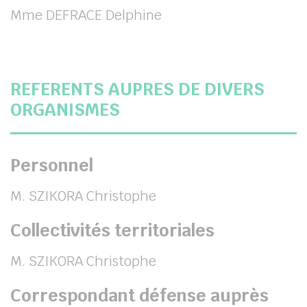
Mme DEFRACE Delphine
REFERENTS AUPRES DE DIVERS
ORGANISMES
Personnel
M. SZIKORA Christophe
Collectivités territoriales
M. SZIKORA Christophe
Correspondant défense auprès