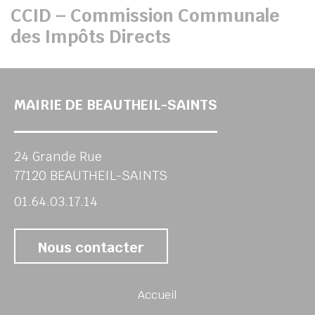
CCID – Commission Communale
des Impôts Directs
MAIRIE DE BEAUTHEIL-SAINTS
24 Grande Rue
77120 BEAUTHEIL-SAINTS
01.64.03.17.14
Nous contacter
Accueil