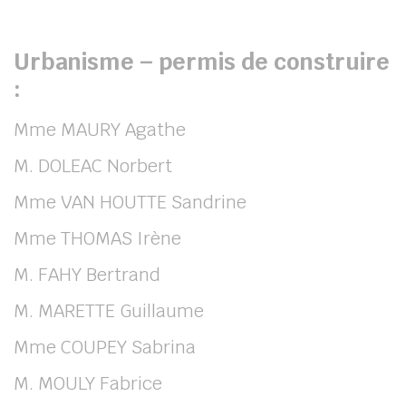
Urbanisme – permis de construire
:
Mme MAURY Agathe
M. DOLEAC Norbert
Mme VAN HOUTTE Sandrine
Mme THOMAS Irène
M. FAHY Bertrand
M. MARETTE Guillaume
Mme COUPEY Sabrina
M. MOULY Fabrice