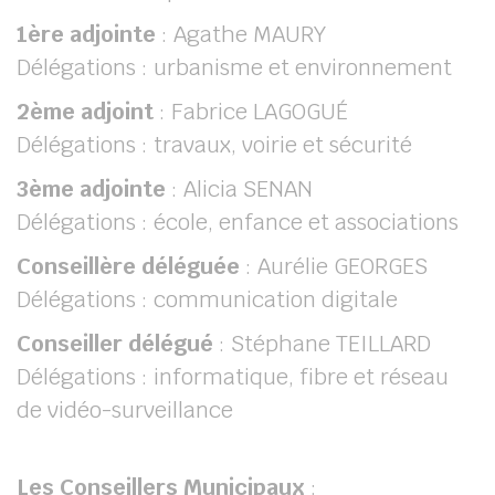
1ère adjointe
: Agathe MAURY
Délégations : urbanisme et environnement
2ème
adjoint
: Fabrice LAGOGUÉ
Délégations : travaux, voirie et sécurité
3ème adjointe
: Alicia SENAN
Délégations : école, enfance et associations
Conseillère déléguée
: Aurélie GEORGES
Délégations : communication digitale
Conseiller délégué
: Stéphane TEILLARD
Délégations : informatique, fibre et réseau
de vidéo-surveillance
Les Conseillers Municipaux
: