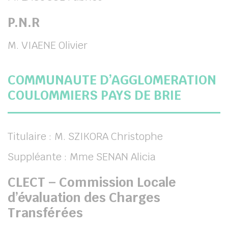
P.N.R
M. VIAENE Olivier
COMMUNAUTE D’AGGLOMERATION
COULOMMIERS PAYS DE BRIE
Titulaire : M. SZIKORA Christophe
Suppléante : Mme SENAN Alicia
CLECT – Commission Locale
d’évaluation des Charges
Transférées