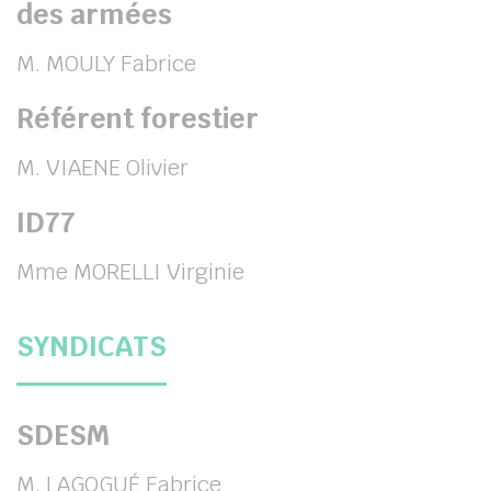
des armées
M. MOULY Fabrice
Référent forestier
M. VIAENE Olivier
ID77
Mme MORELLI Virginie
SYNDICATS
SDESM
M. LAGOGUÉ Fabrice