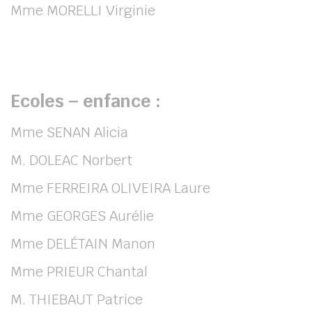
Mme MORELLI Virginie
Ecoles – enfance :
Mme SENAN Alicia
M. DOLEAC Norbert
Mme FERREIRA OLIVEIRA Laure
Mme GEORGES Aurélie
Mme DELÉTAIN Manon
Mme PRIEUR Chantal
M. THIEBAUT Patrice