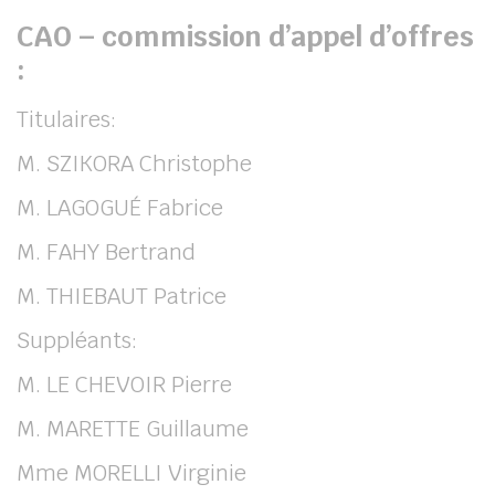
CAO – commission d’appel d’offres
:
Titulaires:
M. SZIKORA Christophe
M. LAGOGUÉ Fabrice
M. FAHY Bertrand
M. THIEBAUT Patrice
Suppléants:
M. LE CHEVOIR Pierre
M. MARETTE Guillaume
Mme MORELLI Virginie