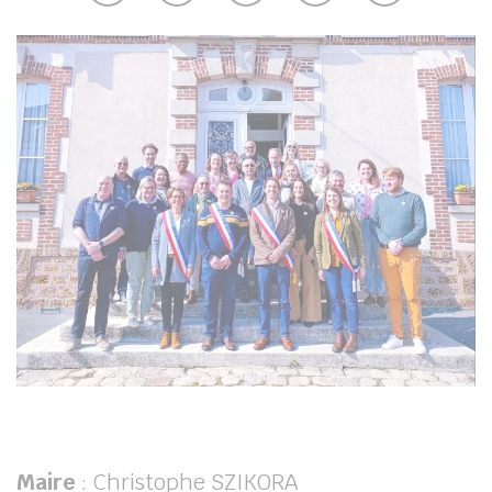
Maire
: Christophe SZIKORA