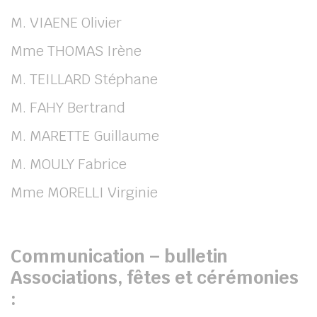
M. VIAENE Olivier
Mme THOMAS Irène
M. TEILLARD Stéphane
M. FAHY Bertrand
M. MARETTE Guillaume
M. MOULY Fabrice
Mme MORELLI Virginie
Communication – bulletin
Associations, fêtes et cérémonies
: