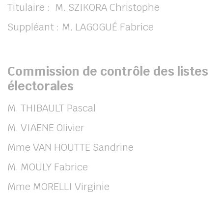
Titulaire : M. SZIKORA Christophe
Suppléant : M. LAGOGUÉ Fabrice
Commission de contrôle des listes
électorales
M. THIBAULT Pascal
M. VIAENE Olivier
Mme VAN HOUTTE Sandrine
M. MOULY Fabrice
Mme MORELLI Virginie