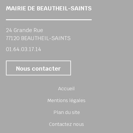
MAIRIE DE BEAUTHEIL-SAINTS
24 Grande Rue
77120 BEAUTHEIL-SAINTS
01.64.03.17.14
Nous contacter
Accueil
Mentions légales
Plan du site
Contactez nous