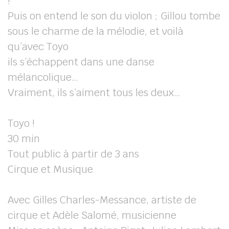
!
Puis on entend le son du violon ; Gillou tombe
sous le charme de la mélodie, et voilà
qu’avec Toyo
ils s’échappent dans une danse
mélancolique…
Vraiment, ils s’aiment tous les deux…
Toyo !
30 min
Tout public à partir de 3 ans
Cirque et Musique
Avec Gilles Charles-Messance, artiste de
cirque et Adèle Salomé, musicienne