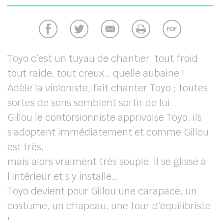
Toyo c’est un tuyau de chantier, tout froid
tout raide, tout creux… quelle aubaine !
Adèle la violoniste, fait chanter Toyo ; toutes
sortes de sons semblent sortir de lui…
Gillou le contorsionniste apprivoise Toyo, ils
s’adoptent immédiatement et comme Gillou
est très,
mais alors vraiment très souple, il se glisse à
l’intérieur et s’y installe…
Toyo devient pour Gillou une carapace, un
costume, un chapeau, une tour d’équilibriste