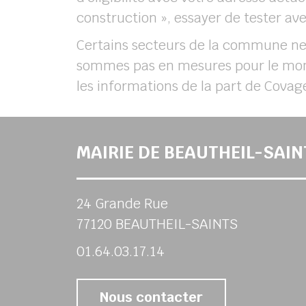
construction », essayer de tester avec
Certains secteurs de la commune ne s
sommes pas en mesures pour le mom
les informations de la part de Covag
MAIRIE DE BEAUTHEIL-SAIN
24 Grande Rue
77120 BEAUTHEIL-SAINTS
01.64.03.17.14
Nous contacter