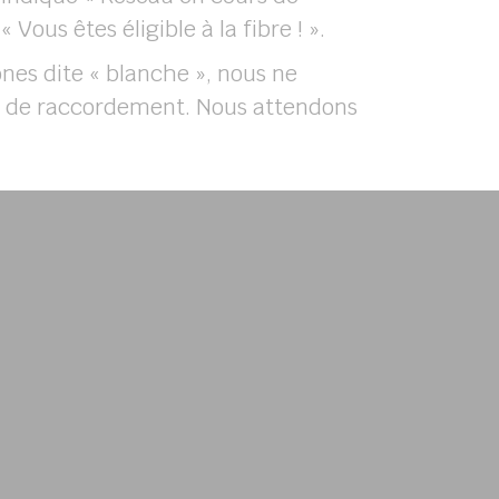
Vous êtes éligible à la fibre ! ».
ones dite « blanche », nous ne
 de raccordement. Nous attendons