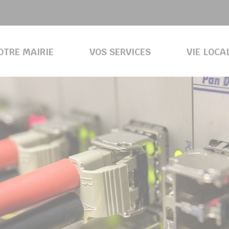
OTRE MAIRIE
VOS SERVICES
VIE LOCA