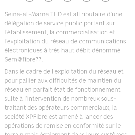
Seine-et-Marne THD est attributaire d’une
délégation de service public portant sur
l’établissement, la commercialisation et
l’exploitation du réseau de communications
électroniques à très haut débit dénommé
Sem@fibre77.
Dans le cadre de l’exploitation du réseau et
pour pallier aux difficultés de maintien du
réseau en parfait état de fonctionnement
suite à l’intervention de nombreux sous-
traitant des opérateurs commerciaux, la
société XPFibre est amené à lancer des
opérations de remise en conformité sur le
terrain mais également dans leurs systèmes