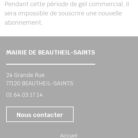
Pendant cette période de gel commercial, il
sera impossible de souscrire une nouvelle
abonnement.
MAIRIE DE BEAUTHEIL-SAINTS
24 Grande Rue
77120 BEAUTHEIL-SAINTS
01.64.03.17.14
Nous contacter
Accueil