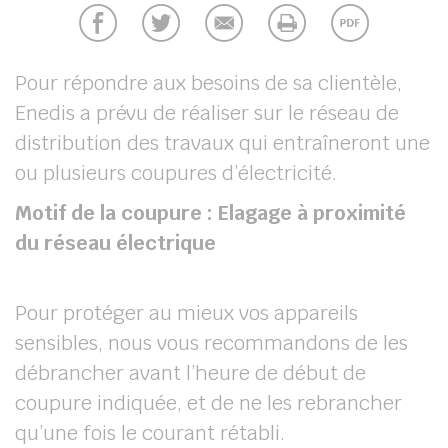
Pour répondre aux besoins de sa clientèle,
Enedis a prévu de réaliser sur le réseau de
distribution des travaux qui entraîneront une
ou plusieurs coupures d’électricité.
Motif de la coupure : Elagage à proximité
du réseau électrique
Pour protéger au mieux vos appareils
sensibles, nous vous recommandons de les
débrancher avant l’heure de début de
coupure indiquée, et de ne les rebrancher
qu’une fois le courant rétabli.