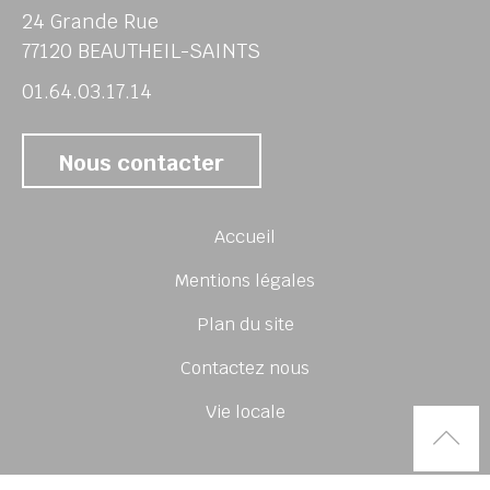
24 Grande Rue
77120 BEAUTHEIL-SAINTS
01.64.03.17.14
Nous contacter
Accueil
Mentions légales
Plan du site
Contactez nous
Vie locale
Rem