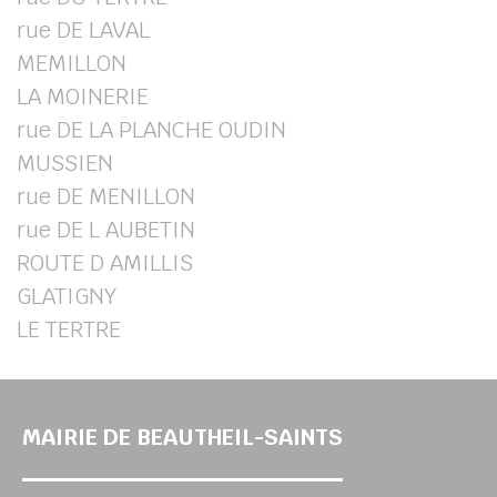
rue DE LAVAL
MEMILLON
LA MOINERIE
rue DE LA PLANCHE OUDIN
MUSSIEN
rue DE MENILLON
rue DE L AUBETIN
ROUTE D AMILLIS
GLATIGNY
LE TERTRE
MAIRIE DE BEAUTHEIL-SAINTS